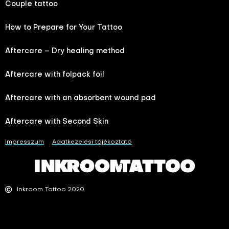
Couple tattoo
How to Prepare for Your Tattoo
Aftercare – Dry healing method
Aftercare with folpack foil
Aftercare with an absorbent wound pad
Aftercare with Second Skin
Impresszum
Adatkezelési tájékoztató
Inkroom Tattoo 2020