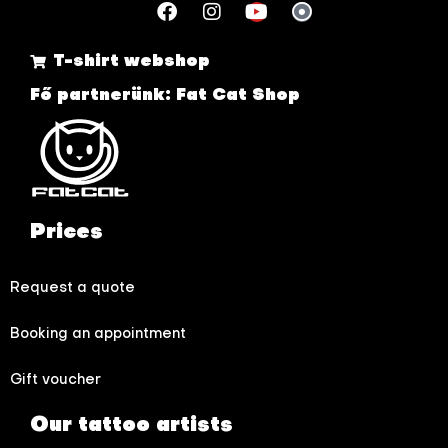
T-shirt webshop
Fő partnerünk: Fat Cat Shop
Prices
Request a quote
Booking an appointment
Gift voucher
Our tattoo artists